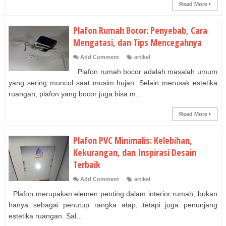
Read More
Plafon Rumah Bocor: Penyebab, Cara
Mengatasi, dan Tips Mencegahnya
Add Comment
artikel
Plafon rumah bocor adalah masalah umum
yang sering muncul saat musim hujan. Selain merusak estetika
ruangan, plafon yang bocor juga bisa m...
Read More
Plafon PVC Minimalis: Kelebihan,
Kekurangan, dan Inspirasi Desain
Terbaik
Add Comment
artikel
Plafon merupakan elemen penting dalam interior rumah, bukan
hanya sebagai penutup rangka atap, tetapi juga penunjang
estetika ruangan. Sal...