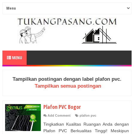
MENU
Tampilkan postingan dengan label
plafon pvc
.
Tampilkan semua postingan
Plafon PVC Bogor
Add Comment
plafon pvc
Tingkatkan Kualitas Ruangan Anda dengan
Plafon PVC Berkualitas Tinggi! Meskipun