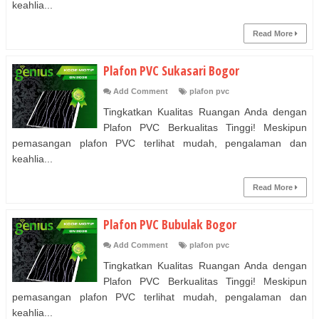
keahlia...
Read More
Plafon PVC Sukasari Bogor
Add Comment
plafon pvc
Tingkatkan Kualitas Ruangan Anda dengan
Plafon PVC Berkualitas Tinggi! Meskipun
pemasangan plafon PVC terlihat mudah, pengalaman dan
keahlia...
Read More
Plafon PVC Bubulak Bogor
Add Comment
plafon pvc
Tingkatkan Kualitas Ruangan Anda dengan
Plafon PVC Berkualitas Tinggi! Meskipun
pemasangan plafon PVC terlihat mudah, pengalaman dan
keahlia...