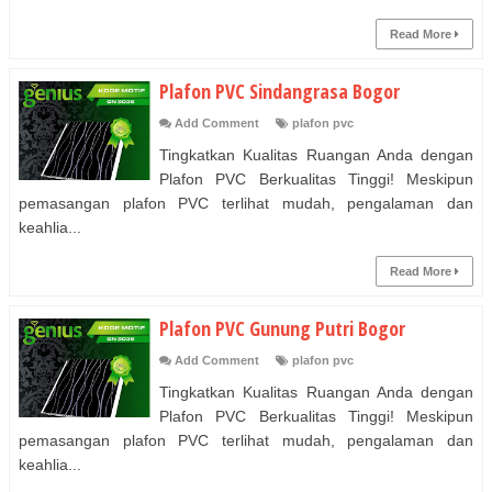
Read More
Plafon PVC Sindangrasa Bogor
Add Comment
plafon pvc
Tingkatkan Kualitas Ruangan Anda dengan
Plafon PVC Berkualitas Tinggi! Meskipun
pemasangan plafon PVC terlihat mudah, pengalaman dan
keahlia...
Read More
Plafon PVC Gunung Putri Bogor
Add Comment
plafon pvc
Tingkatkan Kualitas Ruangan Anda dengan
Plafon PVC Berkualitas Tinggi! Meskipun
pemasangan plafon PVC terlihat mudah, pengalaman dan
keahlia...