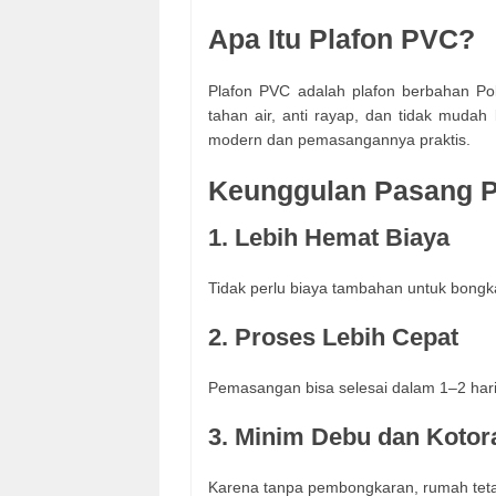
Apa Itu Plafon PVC?
Plafon PVC adalah plafon berbahan Polyv
tahan air, anti rayap, dan tidak mudah 
modern dan pemasangannya praktis.
Keunggulan Pasang P
1. Lebih Hemat Biaya
Tidak perlu biaya tambahan untuk bongk
2. Proses Lebih Cepat
Pemasangan bisa selesai dalam 1–2 hari
3. Minim Debu dan Kotor
Karena tanpa pembongkaran, rumah teta