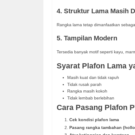
4. Struktur Lama Masih 
Rangka lama tetap dimanfaatkan sebag
5. Tampilan Modern
Tersedia banyak motif seperti kayu, marm
Syarat Plafon Lama y
Masih kuat dan tidak rapuh
Tidak rusak parah
Rangka masih kokoh
Tidak lembab berlebihan
Cara Pasang Plafon 
Cek kondisi plafon lama
Pasang rangka tambahan (hollo