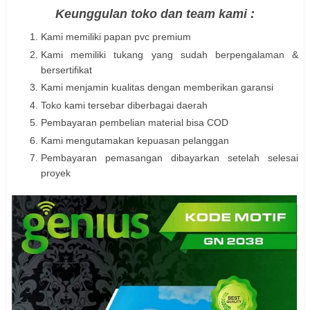
Keunggulan toko dan team kami :
Kami memiliki papan pvc premium
Kami memiliki tukang yang sudah berpengalaman &
bersertifikat
Kami menjamin kualitas dengan memberikan garansi
Toko kami tersebar diberbagai daerah
Pembayaran pembelian material bisa COD
Kami mengutamakan kepuasan pelanggan
Pembayaran pemasangan dibayarkan setelah selesai
proyek