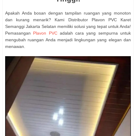
Apakah Anda bosan dengan tampilan ruangan yang monoton
dan kurang menarik? Kami Distributor Plavon PVC Karet
Semanggi Jakarta Selatan memiliki solusi yang tepat untuk Anda!
Pemasangan
Plavon PVC
adalah cara yang sempurna untuk
mengubah ruangan Anda menjadi lingkungan yang elegan dan
menawan.