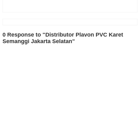
0 Response to "Distributor Plavon PVC Karet
Semanggi Jakarta Selatan"